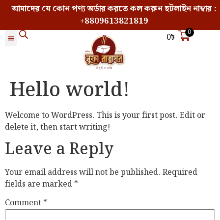
আমাদের যে কোন পণ্য অর্ডার করতে কল করুন হটলাইন নাম্বার :
+8809613821819
0
0
৳
Hello world!
Welcome to WordPress. This is your first post. Edit or
delete it, then start writing!
Leave a Reply
Your email address will not be published.
Required
fields are marked
*
Comment
*