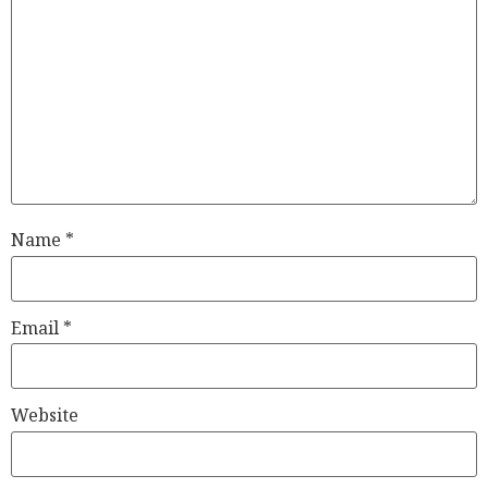
Name
*
Email
*
Website