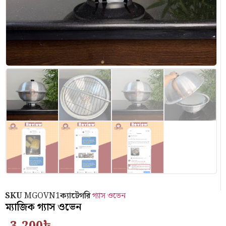
SKU
MGOVN1
ক্যাটেগরি
গ্যাস ওভেন
ম্যাজিক গ্যাস ওভেন