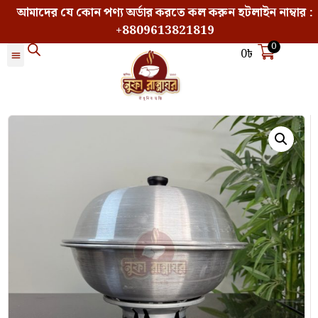
আমাদের যে কোন পণ্য অর্ডার করতে কল করুন হটলাইন নাম্বার :
+8809613821819
0
0
৳