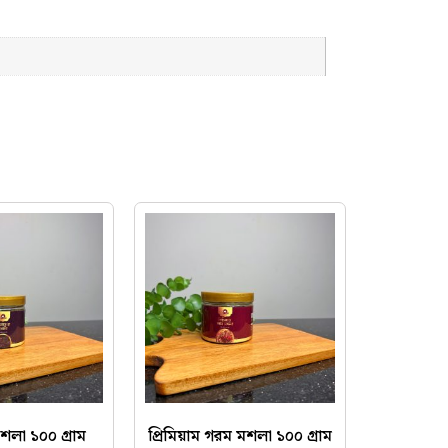
শলা ১০০ গ্রাম
প্রিমিয়াম গরম মশলা ১০০ গ্রাম