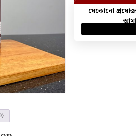
যেকোনো প্রয়োজ
আমাদ
0)