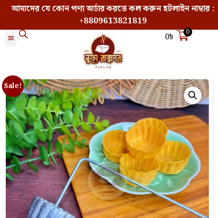
আমাদের যে কোন পণ্য অর্ডার করতে কল করুন হটলাইন নাম্বার :
+8809613821819
0
0
৳
Sale!