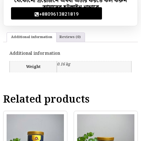
যেকোনো প্রয়োজনে অথবা অর্ডার করতে কল করুন
আমাদের হটলাইন নাম্বারে
+8809613821819
Additional information
Reviews (0)
Additional information
0.16 kg
Weight
Related products