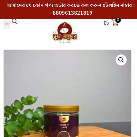
আমাদের যে কোন পণ্য অর্ডার করতে কল করুন হটলাইন নাম্বার :
+8809613821819
0
0
৳