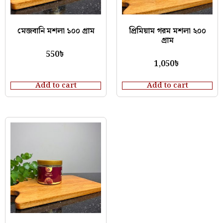
মেজবানি মশলা ১০০ গ্রাম
প্রিমিয়াম গরম মশলা ২০০
গ্রাম
550
৳
1,050
৳
Add to cart
Add to cart