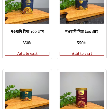
নওয়াবি মিক্স ২০০ গ্রাম
নওয়াবি মিক্স ১০০ গ্রাম
850
৳
550
৳
Add to cart
Add to cart