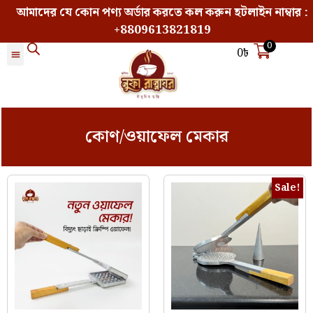
আমাদের যে কোন পণ্য অর্ডার করতে কল করুন হটলাইন নাম্বার :
+8809613821819
0
0
৳
কোণ/ওয়াফেল মেকার
Sale!