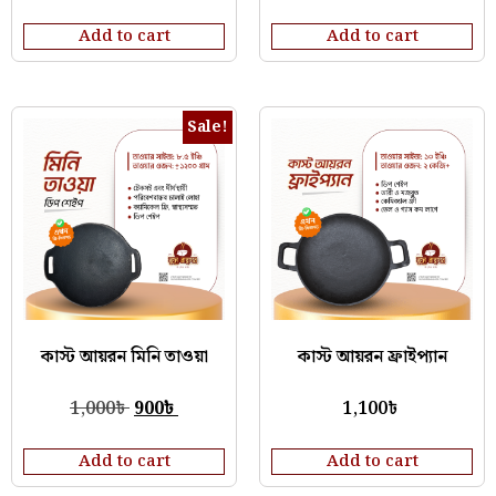
Add to cart
Add to cart
Sale!
কাস্ট আয়রন মিনি তাওয়া
কাস্ট আয়রন ফ্রাইপ্যান
1,000
৳
900
৳
1,100
৳
Add to cart
Add to cart